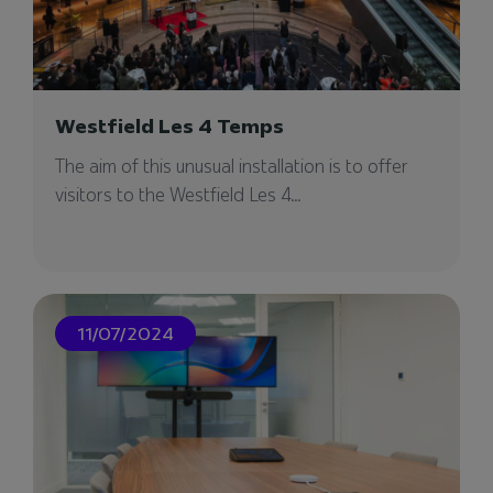
Westfield Les 4 Temps
The aim of this unusual installation is to offer
visitors to the Westfield Les 4...
11/07/2024