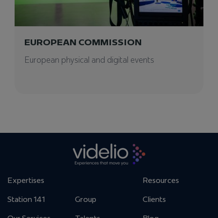
EUROPEAN COMMISSION
European physical and digital events
Expertises
Resources
Station 141
Group
Clients