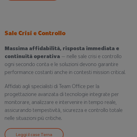
Sale Crisi e Controllo
Massima affidabilità, risposta immediata e
continuità operativa
— nelle sale crisi e controllo
ogni secondo conta e le soluzioni devono garantire
performance costanti anche in contesti mission critical.
Affidati agli specialisti di Team Office per la
progettazione avanzata di tecnologie integrate per
monitorare, analizzare e intervenire in tempo reale,
assicurando tempestività, sicurezza e controllo totale
nelle situazioni più critiche.
Leggi il case Terna