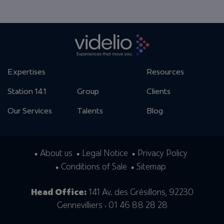
Expertises
Resources
Station 141
Group
Clients
Our Services
Talents
Blog
About us
Legal Notice
Privacy Policy
Conditions of Sale
Sitemap
Head Office:
141 Av. des Grésillons, 92230
Gennevilliers • 01 46 88 28 28