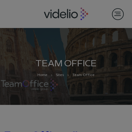
TEAM OFFICE
Home
Sites
Team Office