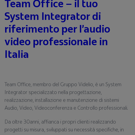
Team Office – il tuo
System Integrator di
riferimento per l’audio
video professionale in
Italia
Team Office, membro del Gruppo Videlio, è un System
Integrator specializzato nella progettazione,
realizzazione, installazione e manutenzione di sistemi
Audio, Video, Videoconferenza e Controllo professionali.
Da oltre 30anni, affianca i propri clienti realizzando
progetti su misura, sviluppati su necessità specifiche, in