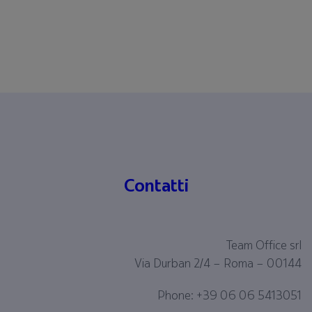
Contatti
Team Office srl
Via Durban 2/4 – Roma – 00144
Phone: +39 06 06 5413051