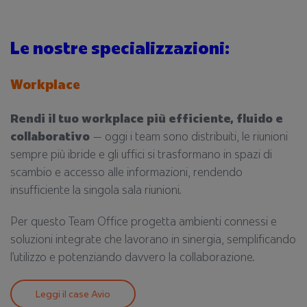
Le nostre specializzazioni:
Workplace
Rendi il tuo workplace più efficiente, fluido e
collaborativo
— oggi i team sono distribuiti, le riunioni
sempre più ibride e gli uffici si trasformano in spazi di
scambio e accesso alle informazioni, rendendo
insufficiente la singola sala riunioni.
Per questo Team Office progetta ambienti connessi e
soluzioni integrate che lavorano in sinergia, semplificando
l’utilizzo e potenziando davvero la collaborazione.
Leggi il case Avio