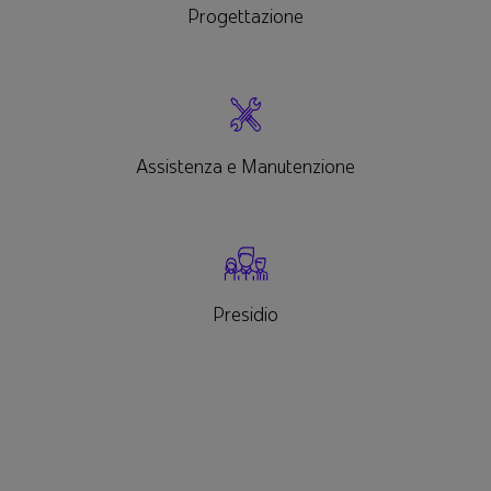
Progettazione
Assistenza e Manutenzione
Presidio