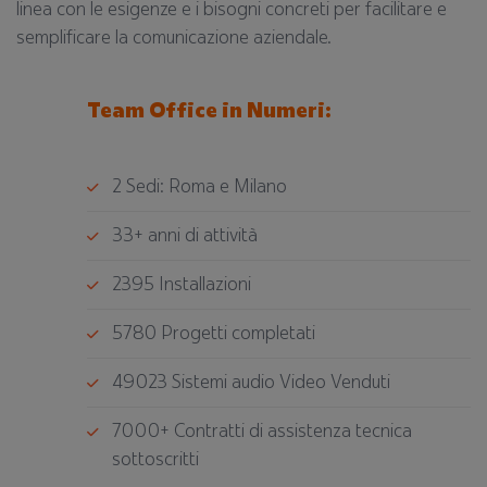
linea con le esigenze e i bisogni concreti per facilitare e
semplificare la comunicazione aziendale.
Team Office in Numeri:
2 Sedi: Roma e Milano
33+ anni di attività
2395 Installazioni
5780 Progetti completati
49023 Sistemi audio Video Venduti
7000+ Contratti di assistenza tecnica
sottoscritti