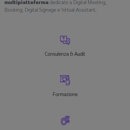
multipiattaforma
dedicate a Digital Meeting,
Booking, Digital Signage e Virtual Assistant.
Consulenza & Audit
Formazione