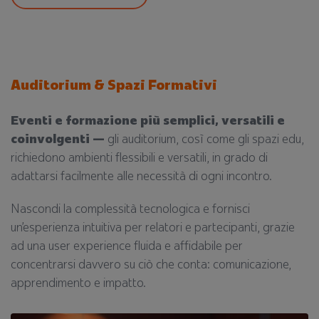
Auditorium & Spazi Formativi
Eventi e formazione più semplici, versatili e
coinvolgenti —
gli auditorium, così come gli spazi edu,
richiedono ambienti flessibili e versatili, in grado di
adattarsi facilmente alle necessità di ogni incontro.
Nascondi la complessità tecnologica e fornisci
un’esperienza intuitiva per relatori e partecipanti, grazie
ad una user experience fluida e affidabile per
concentrarsi davvero su ciò che conta: comunicazione,
apprendimento e impatto.