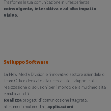
Trasforma la tua comunicazione in un’esperienza
coinvolgente, interattiva e ad alto impatto
visivo
.
Sviluppo Software
La New Media Division è l’innovativo settore aziendale di
Team Office dedicato alla ricerca, allo sviluppo e alla
realizzazione di soluzioni per il mondo della multimedialità
e multicanalità.
Realizza
progetti di comunicazione integrata,
allestimenti multimediali,
applicazioni