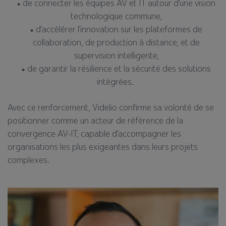
de connecter les équipes AV et IT autour d’une vision
technologique commune,
d’accélérer l’innovation sur les plateformes de
collaboration, de production à distance, et de
supervision intelligente,
de garantir la résilience et la sécurité des solutions
intégrées.
Avec ce renforcement, Videlio confirme sa volonté de se
positionner comme un acteur de référence de la
convergence AV-IT, capable d’accompagner les
organisations les plus exigeantes dans leurs projets
complexes.