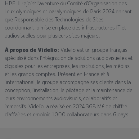
HPE. Il rejoint l’aventure du Comité d’Organisation des
Jeux olympiques et paralympiques de Paris 2024 en tant
que Responsable des Technologies de Sites,
coordonnant la mise en place des infrastructures IT et
audiovisuelles pour plusieurs sites majeurs.
À propos de Videlio
:
Videlio est un groupe français
spécialisé dans l’intégration de solutions audiovisuelles et
digitales pour les entreprises, les institutions, les médias
et les grands comptes. Présent en France et à
l’international, le groupe accompagne ses clients dans la
conception, l’installation, le pilotage et la maintenance de
leurs environnements audiovisuels, collaboratifs et
immersifs.
Videlio
a
réalisé en 2024 368 M€ de chiffre
d’affaires
et
emploie
1.000 collaborateurs
dans
6 pays.