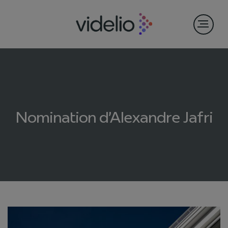
Nomination d’Alexandre Jafri