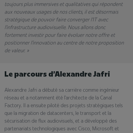
toujours plus immersives et qualitatives qui répondent
aux nouveaux usages de nos clients, il est désormais
stratégique de pouvoir faire converger l’IT avec
l’infrastructure audiovisuelle. Nous allons donc
fortement investir pour faire évoluer notre offre et
positionner l’innovation au centre de notre proposition
de valeur. »
Le parcours d’Alexandre Jafri
Alexandre Jafri a débuté sa carrière comme ingénieur
réseau et a notamment été l’architecte de la Canal
Factory. Il a ensuite piloté des projets stratégiques tels
que la migration de datacenters, le transport et la
sécurisation de flux audiovisuels, et a développé des
partenariats technologiques avec Cisco, Microsoft et