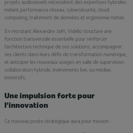
projets audiovisuels nécessitent des expertises hybrides
mêlant performance réseau, cybersécurité, cloud
computing, traitement de données et ergonomie métier.
En recrutant Alexandre Jafri, Videlio structure une
fonction transversale essentielle pour renforcer
l’architecture technique de ses solutions, accompagner
ses clients dans leurs défis de transformation numérique,
et anticiper les nouveaux usages en salle de supervision,
collaboration hybride, événements live, ou médias
immersifs.
Une impulsion forte pour
l’innovation
Ce nouveau poste stratégique aura pour mission :