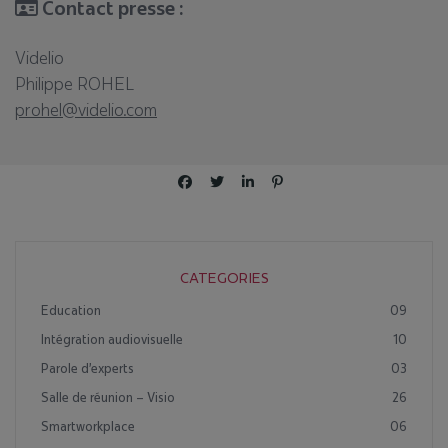
Contact presse :
Videlio
Philippe ROHEL
prohel@videlio.com
CATEGORIES
Education
09
Intégration audiovisuelle
10
Parole d'experts
03
Salle de réunion – Visio
26
Smartworkplace
06