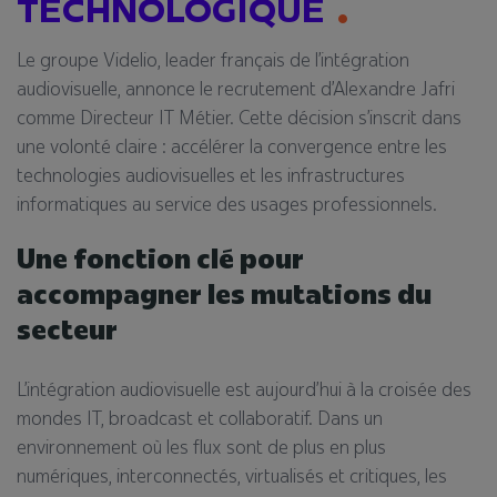
TECHNOLOGIQUE
Le groupe Videlio, leader français de l’intégration
audiovisuelle, annonce le recrutement d’
Alexandre Jafri
comme
Directeur IT Métier. Cette décision s’inscrit dans
une volonté claire : accélérer la convergence entre les
technologies audiovisuelles et les infrastructures
informatiques au service des usages professionnels.
Une fonction clé pour
accompagner les mutations du
secteur
L’intégration audiovisuelle est aujourd’hui à la croisée des
mondes IT, broadcast et collaboratif. Dans un
environnement où les flux sont de plus en plus
numériques, interconnectés, virtualisés et critiques, les