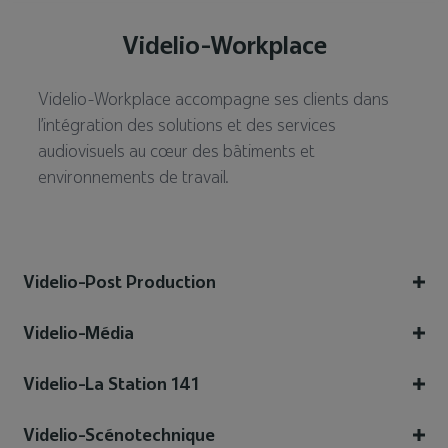
Videlio-Workplace
Videlio-Workplace accompagne ses clients dans
l’intégration des solutions et des services
audiovisuels au cœur des bâtiments et
environnements de travail.
Videlio-Post Production
Videlio-Média
Videlio-La Station 141
Videlio-Scénotechnique