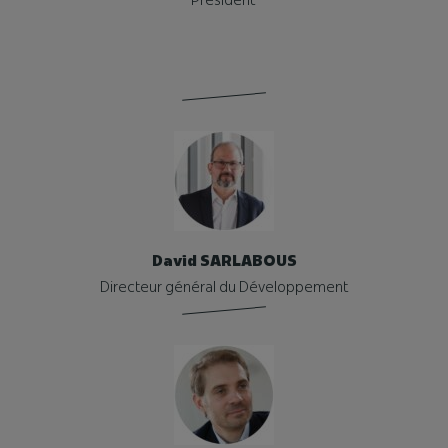
David SARLABOUS
Directeur général du Développement