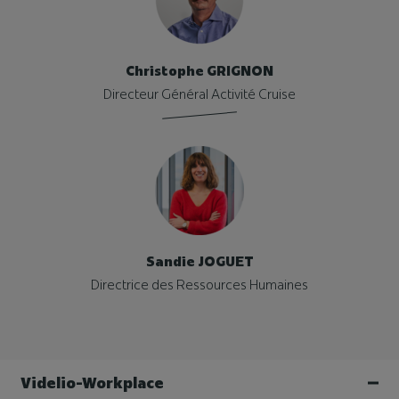
Christophe GRIGNON
Directeur Général Activité Cruise
Sandie JOGUET
Directrice des Ressources Humaines
Videlio-Workplace