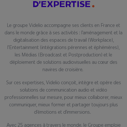
D’EXPERTISE
Le groupe Videlio
accompagne ses clients en France et
dans le monde grâce à ses activités : l’aménagement et la
digitalisation des espaces de travail (Workplace),
l’Entertainment (intégrations pérennes et éphémères),
les Médias (Broadcast et Postproduction) et le
déploiement de solutions audiovisuelles au cœur des
navires de croisière.
Sur ces expertises, Videlio conçoit, intègre et opère des
solutions de communication audio et vidéo
professionnelles sur mesure, pour mieux collaborer, mieux
communiquer, mieux former et partager toujours plus
d’émotions et d’immersions.
Avec 25 agences à travers le monde, le Groupe emploie