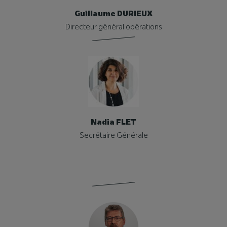
Guillaume DURIEUX
Directeur général opérations
Nadia FLET
Secrétaire Générale