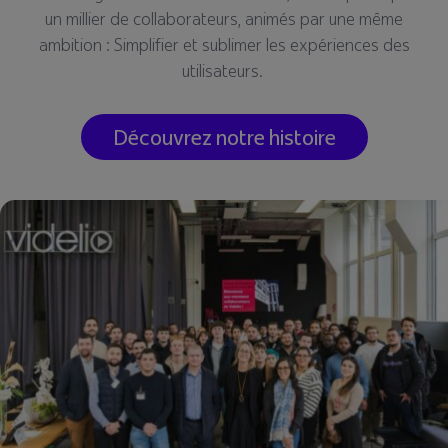
un millier de collaborateurs, animés par une même
ambition : Simplifier et sublimer les expériences des
utilisateurs.
Découvrez notre histoire