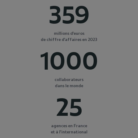
359
millions d’euros
de chiffre d’affaires en 2023
1000
collaborateurs
dans le monde
25
agences en France
et à l’international