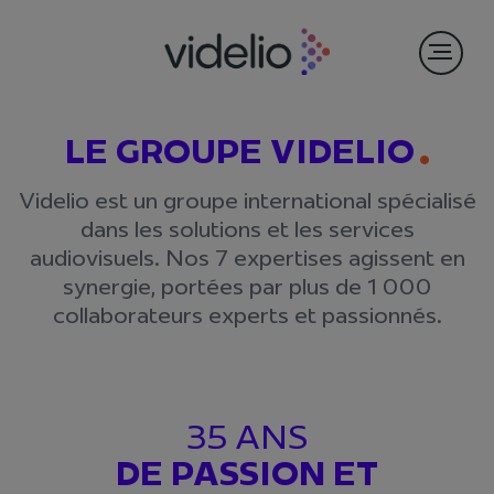
LE GROUPE VIDELIO
Videlio est un groupe international spécialisé
dans les solutions et les services
audiovisuels. Nos 7 expertises agissent en
synergie, portées par plus de 1 000
collaborateurs experts et passionnés.
35 ANS
DE PASSION ET