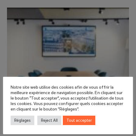
Notre site web utilise des cookies afin de vous offrir la
meilleure expérience de navigation possible. En cliquant sur
le bouton “Tout accepter”, vous acceptez l'utilisation de tous
les cookies. Vous pouvez configurer quels cookies accepter
en cliquant sur le bouton "Réglages".
Réglages
Reject All
Tout accepter