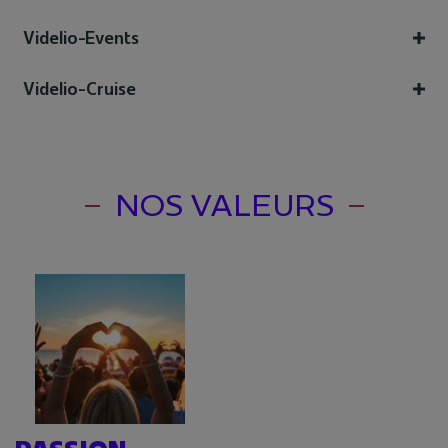
Videlio-Events
Videlio-Cruise
NOS VALEURS