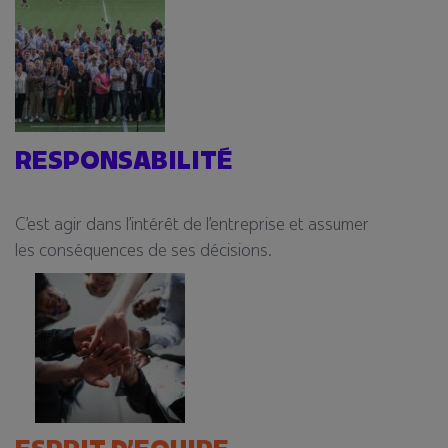
RESPONSABILITÉ​​
C’est agir dans l’intérêt de
l’entreprise et assumer
les
conséquences de ses
décisions.