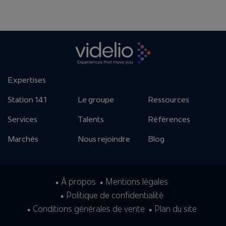
Expertises
Station 141
Le groupe
Ressources
Services
Talents
Références
Marchés
Nous rejoindre
Blog
À propos
Mentions légales
Politique de confidentialité
Conditions générales de vente
Plan du site