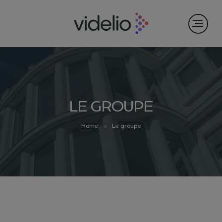
LE GROUPE
Home
Le groupe