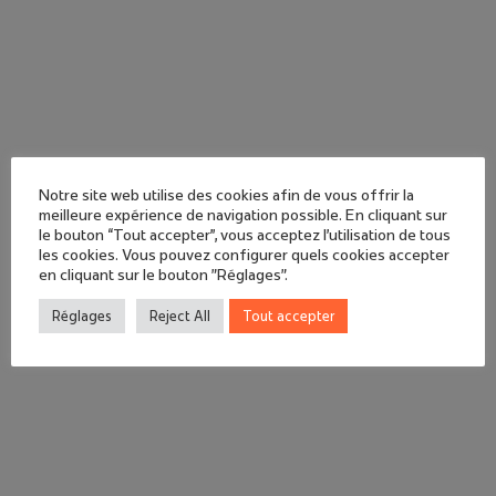
Notre site web utilise des cookies afin de vous offrir la
meilleure expérience de navigation possible. En cliquant sur
le bouton “Tout accepter”, vous acceptez l'utilisation de tous
les cookies. Vous pouvez configurer quels cookies accepter
en cliquant sur le bouton "Réglages".
Réglages
Reject All
Tout accepter