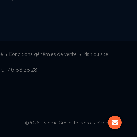
té
Conditions générales de vente
Plan du site
 • 01 46 88 28 28
©2026 - Videlio Group. Tous droits réservés.