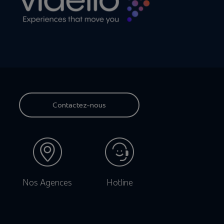
Contactez-nous
Nos Agences
Hotline