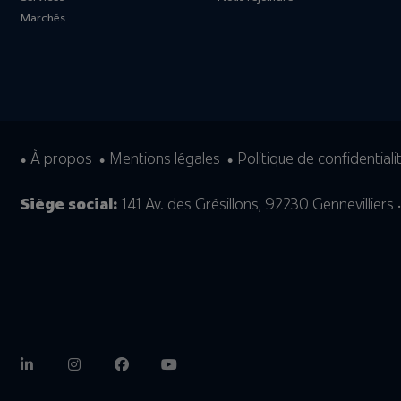
Marchés
À propos
Mentions légales
Politique de confidentiali
Siège social:
141 Av. des Grésillons, 92230 Gennevilliers