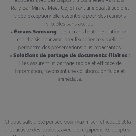
Rally Bar Mini et Meet Up, offrant une qualité audio et
vidéo exceptionnelle, essentielle pour des réunions
virtuelles sans accroc.
Écrans Samsung
: Les écrans haute résolution ont
été choisis pour améliorer l’expérience visuelle et
permettre des présentations plus impactantes.
Solutions de partage de documents filaires
:
Elles assurent un partage rapide et efficace de
l’information, favorisant une collaboration fluide et
immédiate.
Chaque salle a été pensée pour maximiser l’efficacité et la
productivité des équipes, avec des équipements adaptés