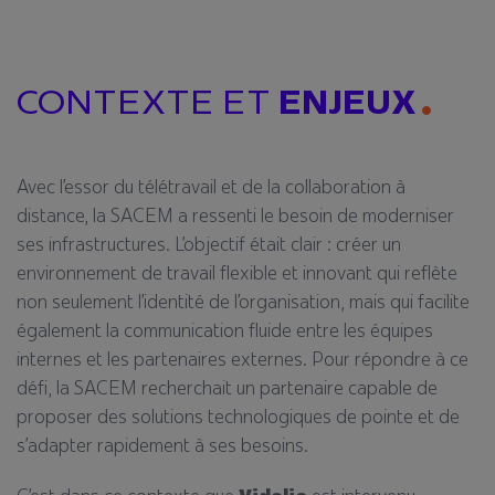
CONTEXTE ET
ENJEUX
Avec l’essor du télétravail et de la collaboration à
distance, la SACEM a ressenti le besoin de moderniser
ses infrastructures. L’objectif était clair : créer un
environnement de travail flexible et innovant qui reflète
non seulement l’identité de l’organisation, mais qui facilite
également la communication fluide entre les équipes
internes et les partenaires externes. Pour répondre à ce
défi, la SACEM recherchait un partenaire capable de
proposer des solutions technologiques de pointe et de
s’adapter rapidement à ses besoins.