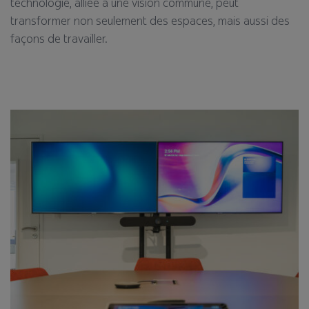
technologie, alliée à une vision commune, peut
transformer non seulement des espaces, mais aussi des
façons de travailler.