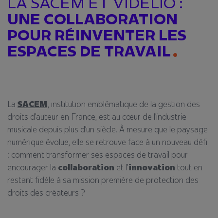
LA SACEM ET VIDELIO :
UNE COLLABORATION
POUR RÉINVENTER LES
ESPACES DE TRAVAIL
La
SACEM
, institution emblématique de la gestion des
droits d’auteur en France, est au cœur de l’industrie
musicale depuis plus d’un siècle. À mesure que le paysage
numérique évolue, elle se retrouve face à un nouveau défi
: comment transformer ses espaces de travail pour
encourager la
collaboration
et l’
innovation
tout en
restant fidèle à sa mission première de protection des
droits des créateurs ?