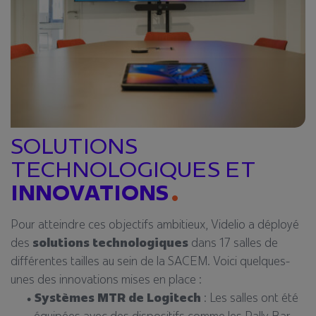
SOLUTIONS
TECHNOLOGIQUES ET
INNOVATIONS
Pour atteindre ces objectifs ambitieux, Videlio a déployé
des
solutions technologiques
dans 17 salles de
différentes tailles au sein de la SACEM. Voici quelques-
unes des innovations mises en place :
Systèmes MTR de Logitech
: Les salles ont été
équipées avec des dispositifs comme les Rally Bar,