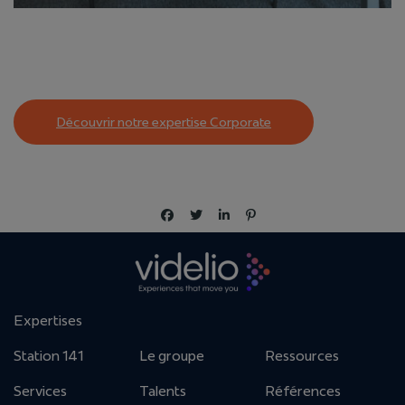
Découvrir notre expertise Corporate
Expertises
Station 141
Le groupe
Ressources
Services
Talents
Références