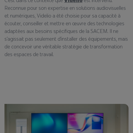
C’est dans ce contexte que
Videlio
est intervenu.
Reconnue pour son expertise en solutions audiovisuelles
et numériques, Videlio a été choisie pour sa capacité à
écouter, conseiller et mettre en œuvre des technologies
adaptées aux besoins spécifiques de la SACEM. Il ne
s’agissait pas seulement d’installer des équipements, mais
de concevoir une véritable stratégie de transformation
des espaces de travail.