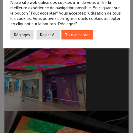
Notre site web utilise des cookies afin de vous offrir la
meilleure expérience de navigation possible. En cliquant sur
le bouton “Tout accepter”, vous acceptez l'utilisation de tous
les cookies. Vous pouvez configurer quels cookies accepter
en cliquant sur le bouton "Réglages".
Réglages
Reject All
Tout accepter