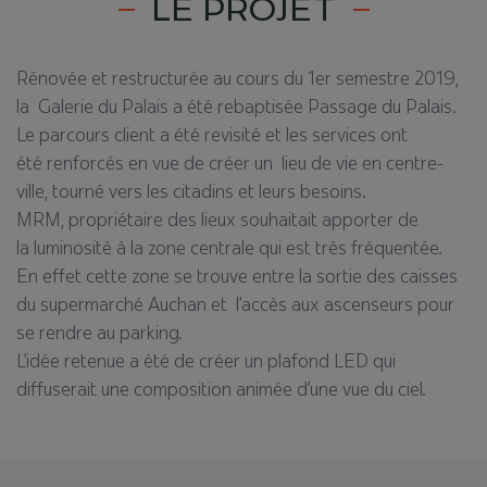
LE PROJET
Rénovée et restructurée au cours du 1er semestre 2019,
la Galerie du Palais a été rebaptisée Passage du Palais.​
Le parcours client a été revisité et les services ont
été renforcés en vue de créer un lieu de vie en centre-
ville, tourné vers les citadins et leurs besoins.​
MRM, propriétaire des lieux souhaitait apporter de
la luminosité à la zone centrale qui est très fréquentée.​
En effet cette zone se trouve entre la sortie des caisses
du supermarché Auchan et l’accès aux ascenseurs pour
se rendre au parking.​
L’idée retenue a été de créer un plafond LED qui
diffuserait une composition animée d’une vue du ciel.