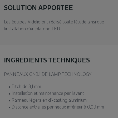
SOLUTION APPORTEE
Les équipes Videlio ont réalisé toute l’étude ainsi que
l’installation d’un plafond LED.
INGREDIENTS TECHNIQUES
PANNEAUX GN3.1 DE LAMP TECHNOLOGY​
Pitch de 3,1 mm​
Installation et maintenance par l’avant​
Panneau légers en di-casting aluminium ​
Distance entre les panneaux inférieur à 0,03 mm