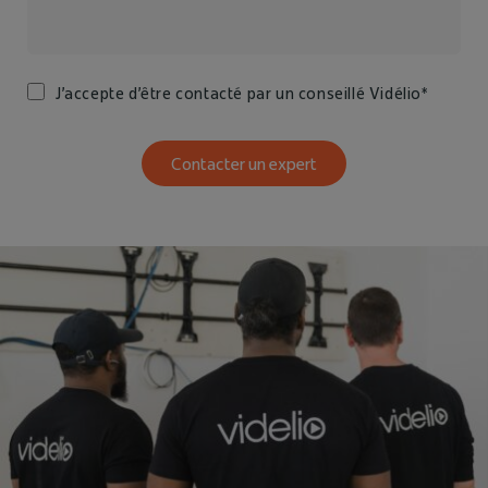
J’accepte d’être contacté par un conseillé Vidélio*