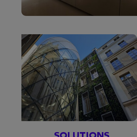
SOLUTIONS