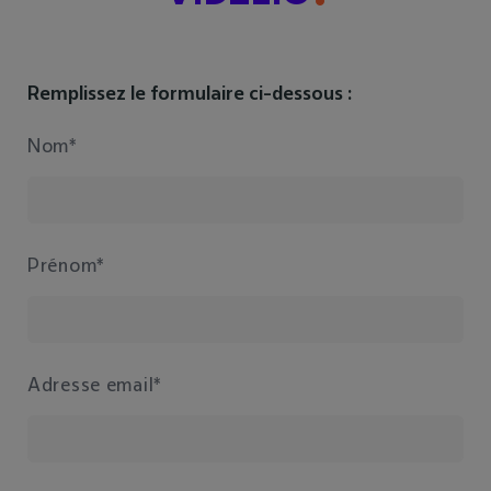
Remplissez le formulaire ci-dessous :
Nom*
Prénom*
Adresse email*