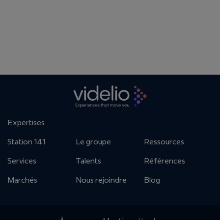
Expertises
Station 141
Le groupe
Ressources
Services
Talents
Références
Marchés
Nous rejoindre
Blog