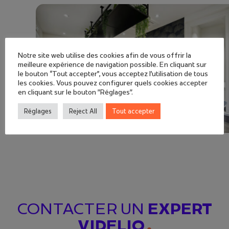
Notre site web utilise des cookies afin de vous offrir la
meilleure expérience de navigation possible. En cliquant sur
le bouton “Tout accepter”, vous acceptez l'utilisation de tous
les cookies. Vous pouvez configurer quels cookies accepter
en cliquant sur le bouton "Réglages".
Réglages
Reject All
Tout accepter
CONTACTER UN
EXPERT
VIDELIO