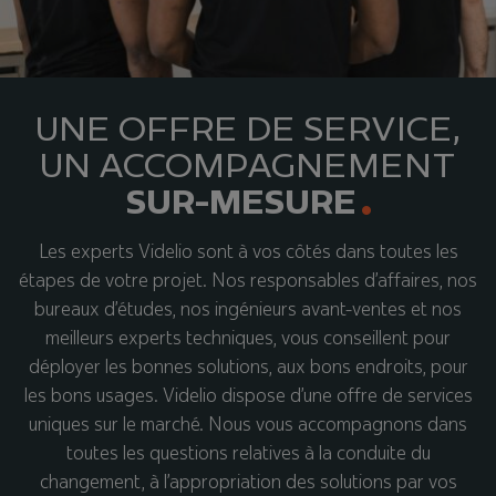
UNE OFFRE DE SERVICE,
UN ACCOMPAGNEMENT
SUR-MESURE
Les experts Videlio sont à vos côtés dans toutes les
étapes de votre projet. Nos responsables d’affaires, nos
bureaux d’études, nos ingénieurs avant-ventes et nos
meilleurs experts techniques, vous conseillent pour
déployer les bonnes solutions, aux bons endroits, pour
les bons usages. Videlio dispose d’une offre de services
uniques sur le marché. Nous vous accompagnons dans
toutes les questions relatives à la conduite du
changement, à l’appropriation des solutions par vos