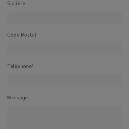
Société
Code Postal
Téléphone*
Message