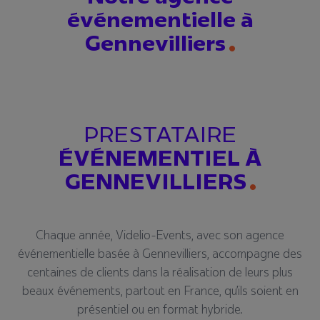
événementielle à
Gennevilliers
PRESTATAIRE
ÉVÉNEMENTIEL À
GENNEVILLIERS
Chaque année, Videlio-Events, avec son agence
événementielle basée à Gennevilliers, accompagne des
centaines de clients dans la réalisation de leurs plus
beaux événements, partout en France, qu’ils soient en
présentiel ou en format hybride.