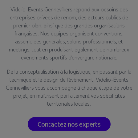
Videlio-Events Gennevilliers répond aux besoins des
entreprises privées de renom, des acteurs publics de
premier plan, ainsi que des grandes organisations
françaises. Nos équipes organisent conventions,
assemblées générales, salons professionnels, et
meetings, tout en produisant également de nombreux
événements sportifs d’envergure nationale.
De la conceptualisation à la logistique, en passant par la
technique et le design de l’événement, Videlio-Events
Gennevilliers vous accompagne à chaque étape de votre
projet, en maîtrisant parfaitement vos spécificités
territoriales locales.
Contactez nos experts