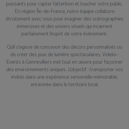
puissants pour capter l’attention et toucher votre public.
En région Île-de-France, notre équipe collabore
étroitement avec vous pour imaginer des scénographies
immersives et des univers visuels qui incarnent
parfaitement l’esprit de votre événement.
Qu’il s’agisse de concevoir des décors personnalisés ou
de créer des jeux de lumière spectaculaires, Videlio-
Events à Gennevilliers met tout en œuvre pour façonner
des environnements uniques. L’objectif : transporter vos
invités dans une expérience sensorielle mémorable,
enracinée dans le territoire local.