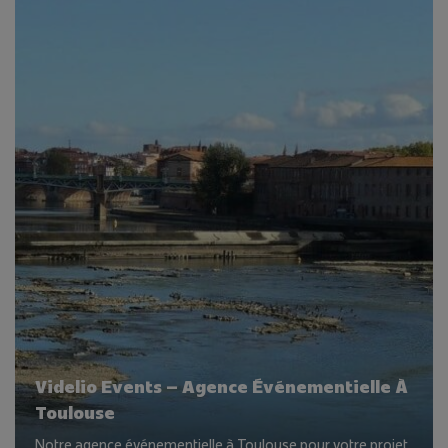
Videlio Events – Agence Événementielle À
Toulouse
Notre agence événementielle à Toulouse pour votre projet