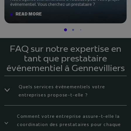
événementiel. Vous cherchez un prestataire ?
READ MORE
FAQ sur notre expertise en
tant que prestataire
événementiel à Gennevilliers
Quels services événementiels votre
entreprises propose-t-elle ?
Comment votre entreprise assure-t-elle la
coordination des prestataires pour chaque