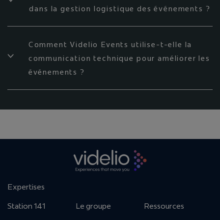
dans la gestion logistique des événements ?
Comment Videlio Events utilise-t-elle la
communication technique pour améliorer les
événements ?
Expertises
Station 141
Le groupe
Ressources