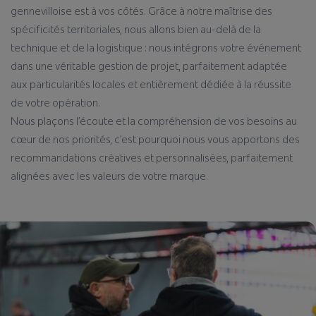
gennevilloise est à vos côtés. Grâce à notre maîtrise des
spécificités territoriales, nous allons bien au-delà de la
technique et de la logistique : nous intégrons votre événement
dans une véritable gestion de projet, parfaitement adaptée
aux particularités locales et entièrement dédiée à la réussite
de votre opération.
Nous plaçons l’écoute et la compréhension de vos besoins au
cœur de nos priorités, c’est pourquoi nous vous apportons des
recommandations créatives et personnalisées, parfaitement
alignées avec les valeurs de votre marque.