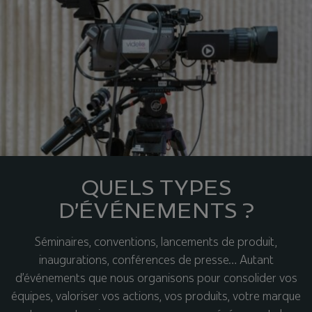
QUELS TYPES
D’ÉVÉNEMENTS ?
Séminaires, conventions, lancements de produit,
inaugurations, conférences de presse… Autant
d’événements que nous organisons pour consolider vos
équipes, valoriser vos actions, vos produits, votre marque