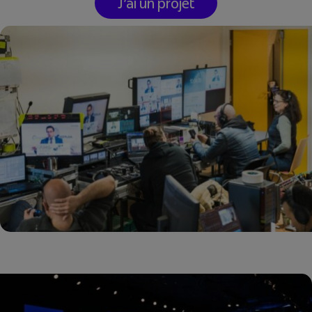
J'ai un projet