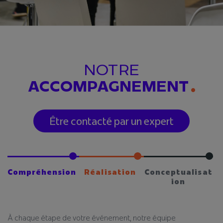
NOTRE
ACCOMPAGNEMENT
Être contacté par un expert
Compréhension
Réalisation
Conceptualisat
ion
À chaque étape de votre événement, notre équipe