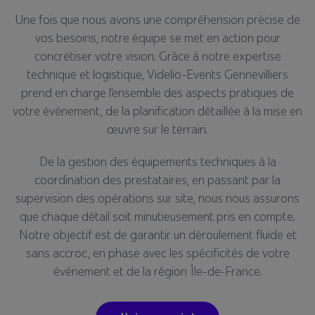
Une fois que nous avons une compréhension précise de
vos besoins, notre équipe se met en action pour
concrétiser votre vision. Grâce à notre expertise
technique et logistique, Videlio-Events Gennevilliers
prend en charge l’ensemble des aspects pratiques de
votre événement, de la planification détaillée à la mise en
œuvre sur le terrain.
De la gestion des équipements techniques à la
coordination des prestataires, en passant par la
supervision des opérations sur site, nous nous assurons
que chaque détail soit minutieusement pris en compte.
Notre objectif est de garantir un déroulement fluide et
sans accroc, en phase avec les spécificités de votre
événement et de la région Île-de-France.