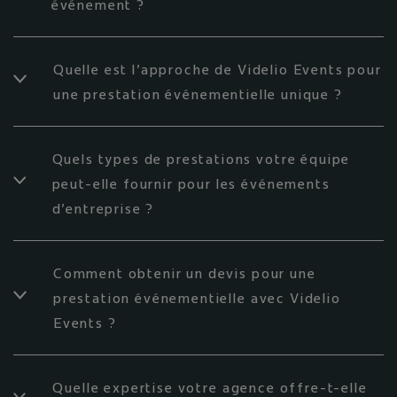
événement ?
Quelle est l'approche de Videlio Events pour
une prestation événementielle unique ?
Quels types de prestations votre équipe
peut-elle fournir pour les événements
d'entreprise ?
Comment obtenir un devis pour une
prestation événementielle avec Videlio
Events ?
Quelle expertise votre agence offre-t-elle