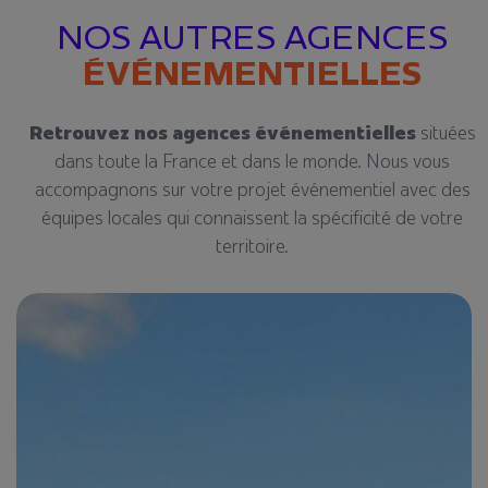
NOS AUTRES AGENCES
ÉVÉNEMENTIELLES
Retrouvez nos agences événementielles
situées
dans toute la France et dans le monde. Nous vous
accompagnons sur votre projet événementiel avec des
équipes locales qui connaissent la spécificité de votre
territoire.