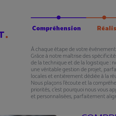
Compréhension
Réali
T
À chaque étape de votre événement, n
Grâce à notre maîtrise des spécificité
de la technique et de la logistique 
une véritable gestion de projet, par
locales et entièrement dédiée à la ré
Nous plaçons l’écoute et la compréh
priorités, c’est pourquoi nous vous 
et personnalisées, parfaitement alig