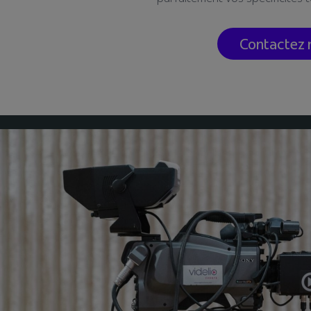
Contactez 