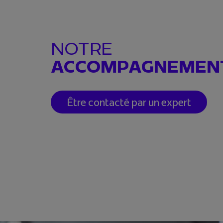
NOTRE
ACCOMPAGNEMEN
Être contacté par un expert